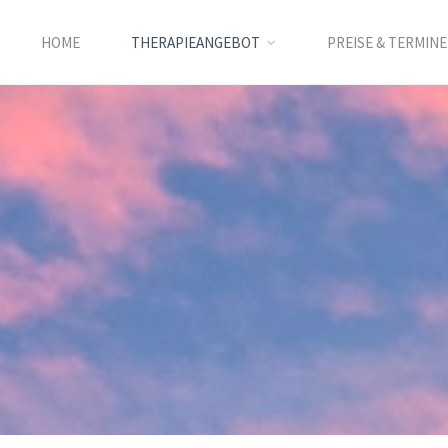
HOME
THERAPIEANGEBOT
PREISE & TERMINE