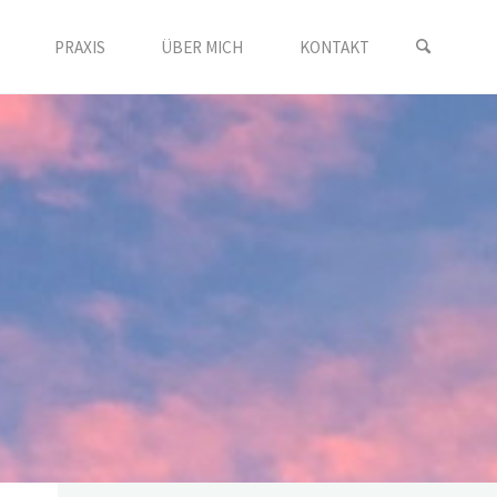
PRAXIS
ÜBER MICH
KONTAKT