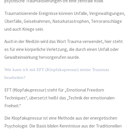
psychische Traumatisierungen oft eine zentrale Rolle.
Traumatisierende Ereignisse können Unfälle, Vergewaltigungen,
Überfälle, Geiselnahmen, Naturkatastrophen, Terroranschläge
und auch Kriege sein.
Auch in der Medizin wird das Wort Trauma verwendet, hier steht
es für eine körperliche Verletzung, die durch einen Unfall oder
Gewalteinwirkung hervorgerufen wurde.
Wie kann ich mit EFT (Klopfakupressur) meine Traumata
bearbeiten?
EFT (Klopfakupressur) steht für „Emotional Freedom
Techniques“, übersetzt heißt das „Technik der emotionalen
Freiheit.“
Die Klopfakupressur ist eine Methode aus der energetischen
Psychologie. Die Basis bilden Kenntnisse aus der Traditionellen