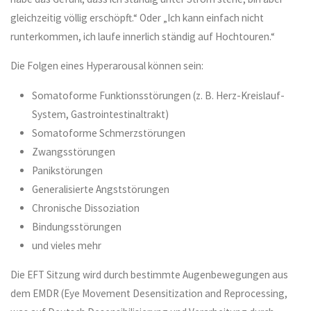
gleichzeitig völlig erschöpft.“ Oder „Ich kann einfach nicht
runterkommen, ich laufe innerlich ständig auf Hochtouren.“
Die Folgen eines Hyperarousal können sein:
Somatoforme Funktionsstörungen (z. B. Herz-Kreislauf-
System, Gastrointestinaltrakt)
Somatoforme Schmerzstörungen
Zwangsstörungen
Panikstörungen
Generalisierte Angststörungen
Chronische Dissoziation
Bindungsstörungen
und vieles mehr
Die EFT Sitzung wird durch bestimmte Augenbewegungen aus
dem EMDR (Eye Movement Desensitization and Reprocessing,