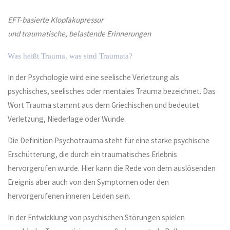
EFT-basierte Klopfakupressur
und traumatische, belastende Erinnerungen
Was heißt Trauma, was sind Traumata?
In der Psychologie wird eine seelische Verletzung als
psychisches, seelisches oder mentales Trauma bezeichnet. Das
Wort Trauma stammt aus dem Griechischen und bedeutet
Verletzung, Niederlage oder Wunde.
Die Definition Psychotrauma steht für eine starke psychische
Erschütterung, die durch ein traumatisches Erlebnis
hervorgerufen wurde. Hier kann die Rede von dem auslösenden
Ereignis aber auch von den Symptomen oder den
hervorgerufenen inneren Leiden sein.
In der Entwicklung von psychischen Störungen spielen