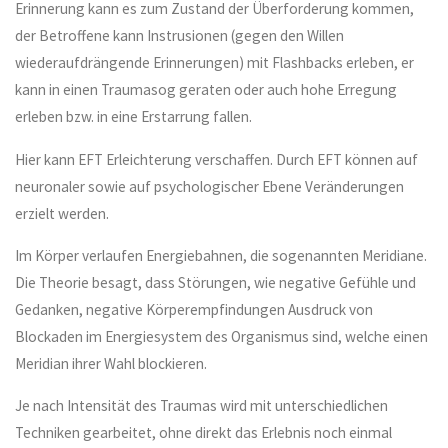
Erinnerung kann es zum Zustand der Überforderung kommen,
der Betroffene kann Instrusionen (gegen den Willen
wiederaufdrängende Erinnerungen) mit Flashbacks erleben, er
kann in einen Traumasog geraten oder auch hohe Erregung
erleben bzw. in eine Erstarrung fallen.
Hier kann EFT Erleichterung verschaffen. Durch EFT können auf
neuronaler sowie auf psychologischer Ebene Veränderungen
erzielt werden.
Im Körper verlaufen Energiebahnen, die sogenannten Meridiane.
Die Theorie besagt, dass Störungen, wie negative Gefühle und
Gedanken, negative Körperempfindungen Ausdruck von
Blockaden im Energiesystem des Organismus sind, welche einen
Meridian ihrer Wahl blockieren.
Je nach Intensität des Traumas wird mit unterschiedlichen
Techniken gearbeitet, ohne direkt das Erlebnis noch einmal