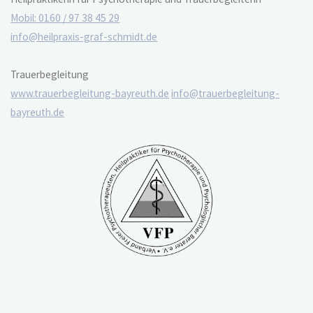
Mobil: 0160 / 97 38 45 29
info@heilpraxis-graf-schmidt.de
Trauerbegleitung
www.trauerbegleitung-bayreuth.de
info@trauerbegleitung-
bayreuth.de