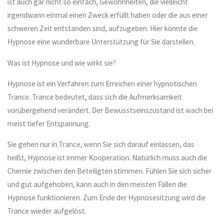
ist auch gar nicht so einfach, Gewohnheiten, die vielleicht
irgendwann einmal einen Zweck erfüllt haben oder die aus einer
schweren Zeit entstanden sind, aufzugeben. Hier könnte die
Hypnose eine wunderbare Unterstützung für Sie darstellen.
Was ist Hypnose und wie wirkt sie?
Hypnose ist ein Verfahren zum Erreichen einer hypnotischen
Trance. Trance bedeutet, dass sich die Aufmerksamkeit
vorübergehend verändert. Der Bewusstseinszustand ist wach bei
meist tiefer Entspannung.
Sie gehen nur in Trance, wenn Sie sich darauf einlassen, das
heißt, Hypnose ist immer Kooperation. Natürlich muss auch die
Chemie zwischen den Beteiligten stimmen. Fühlen Sie sich sicher
und gut aufgehoben, kann auch in den meisten Fällen die
Hypnose funktionieren. Zum Ende der Hypnosesitzung wird die
Trance wieder aufgelöst.