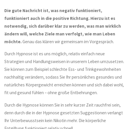
Die gute Nachricht ist, was negativ funktioniert,
funktioniert auch in die positive Richtung. Hierzu ist es
notwendig, sich darüber klar zu werden, was man wirklich
ändern will, welche Ziele man verfolgt, wie man Leben
möchte.
Genau das klären wir gemeinsam im Vorgespräch.
Durch Hypnose ist es uns möglich, relativ einfach neue
Strategien und Handlungsweisen in unserem Leben umzusetzen.
Sie können zum Beispiel schlechte Ess- und Trinkgewohnheiten
nachhaltig verändern, sodass Sie Ihr persönliches gesundes und
natürliches Körpergewicht erreichen können und sich dabei wohl,
fit und gesund fühlen – ohne große Entbehrungen.
Durch die Hypnose können Sie in sehr kurzer Zeit rauchfrei sein,
denn durch die in der Hypnose gesetzten Suggestionen verlangt
Ihr Unterbewusstsein kein Nikotin mehr. Die körperliche
Entgiftung funktioniert relativ schnell.